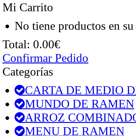
Mi Carrito
No tiene productos en su 
Total:
0.00€
Confirmar Pedido
Categorías
CARTA DE MEDIO D
MUNDO DE RAMEN
ARROZ COMBINAD
MENU DE RAMEN