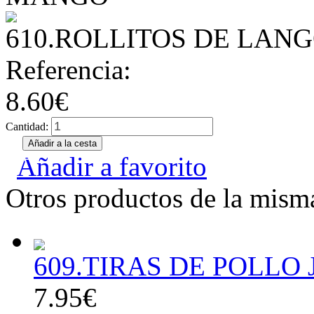
610.ROLLITOS DE LAN
Referencia:
8.60€
Cantidad:
Añadir a favorito
Otros productos de la misma
609.TIRAS DE POLLO
7.95€