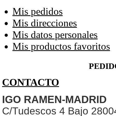
Mis pedidos
Mis direcciones
Mis datos personales
Mis productos favoritos
PEDID
CONTACTO
IGO RAMEN-MADRID
C/Tudescos 4 Bajo 2800