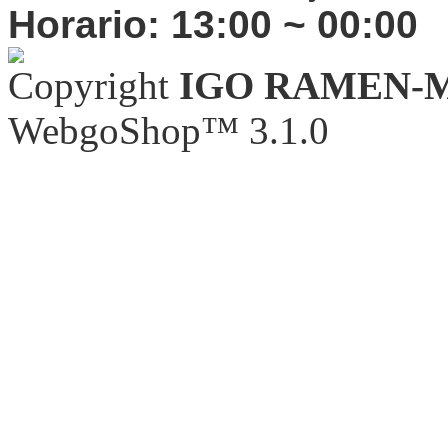
Horario:
13:00 ~ 00:00
Copyright
IGO RAMEN-
WebgoShop™ 3.1.0