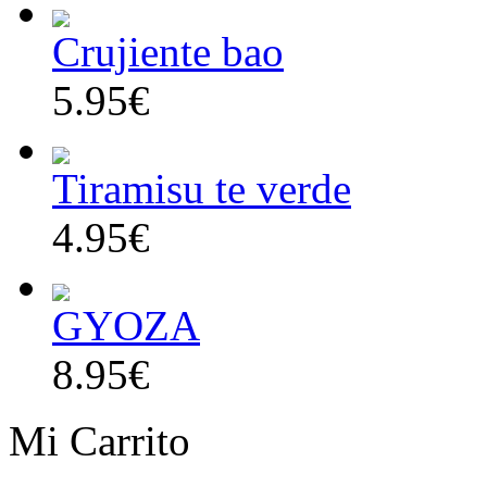
Crujiente bao
5.95€
Tiramisu te verde
4.95€
GYOZA
8.95€
Mi Carrito