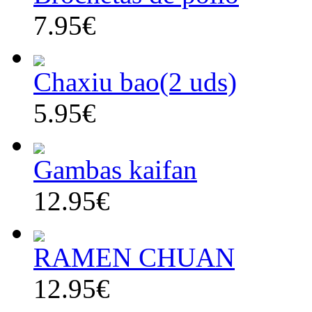
7.95€
Chaxiu bao(2 uds)
5.95€
Gambas kaifan
12.95€
RAMEN CHUAN
12.95€