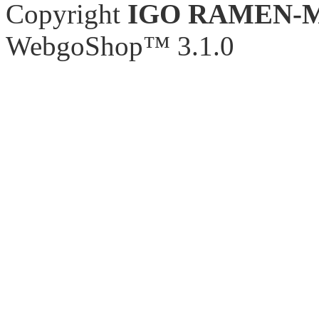
Copyright
IGO RAMEN-
WebgoShop™ 3.1.0