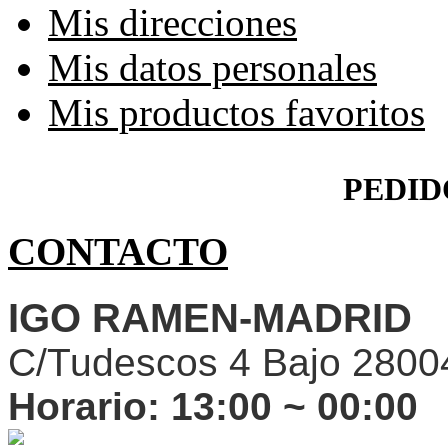
Mis direcciones
Mis datos personales
Mis productos favoritos
PEDID
CONTACTO
IGO RAMEN-MADRID
C/Tudescos 4 Bajo 2800
Horario:
13:00 ~ 00:00