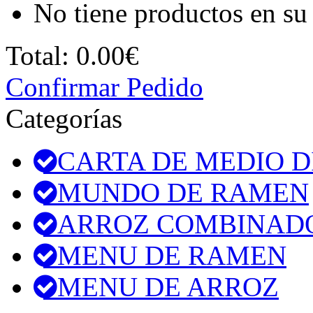
No tiene productos en su 
Total:
0.00€
Confirmar Pedido
Categorías
CARTA DE MEDIO D
MUNDO DE RAMEN
ARROZ COMBINAD
MENU DE RAMEN
MENU DE ARROZ