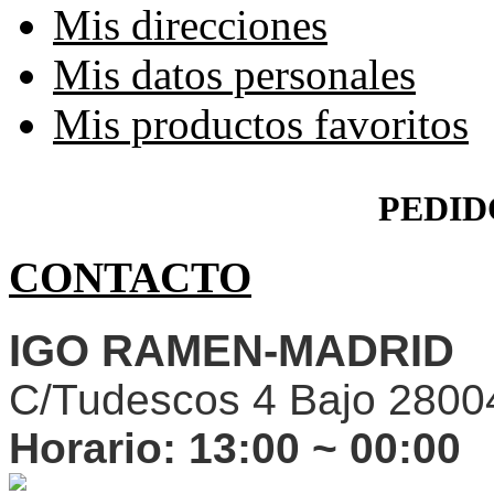
Mis direcciones
Mis datos personales
Mis productos favoritos
PEDID
CONTACTO
IGO RAMEN-MADRID
C/Tudescos 4 Bajo 2800
Horario:
13:00 ~ 00:00