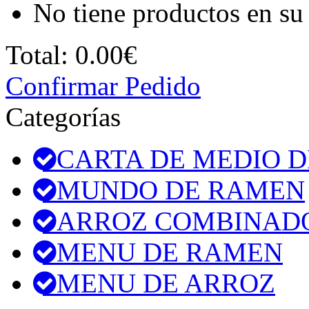
No tiene productos en su 
Total:
0.00€
Confirmar Pedido
Categorías
CARTA DE MEDIO D
MUNDO DE RAMEN
ARROZ COMBINAD
MENU DE RAMEN
MENU DE ARROZ