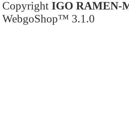
Copyright
IGO RAMEN-
WebgoShop™ 3.1.0