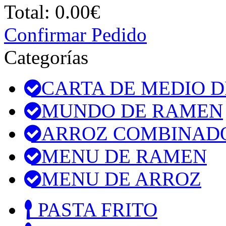
Total:
0.00€
Confirmar Pedido
Categorías
CARTA DE MEDIO D
MUNDO DE RAMEN
ARROZ COMBINAD
MENU DE RAMEN
MENU DE ARROZ
PASTA FRITO