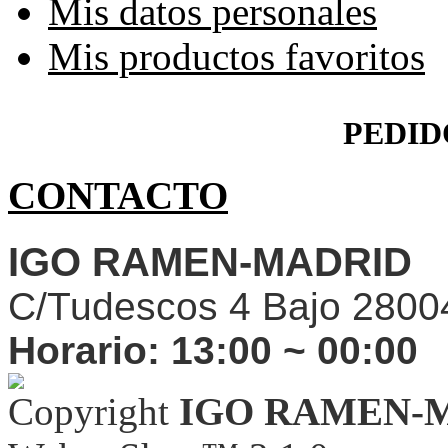
Mis datos personales
Mis productos favoritos
PEDID
CONTACTO
IGO RAMEN-MADRID
C/Tudescos 4 Bajo 2800
Horario:
13:00 ~ 00:00
Copyright
IGO RAMEN-