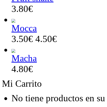
3.80€
Mocca
3.50€
4.50€
Macha
4.80€
Mi Carrito
No tiene productos en su 