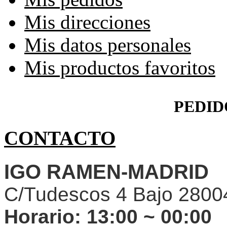
Mis direcciones
Mis datos personales
Mis productos favoritos
PEDID
CONTACTO
IGO RAMEN-MADRID
C/Tudescos 4 Bajo 2800
Horario:
13:00 ~ 00:00