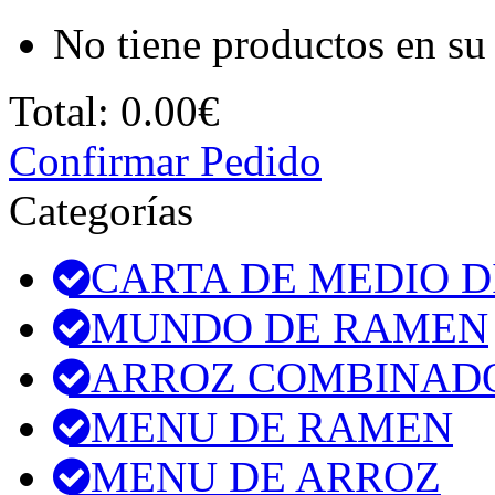
No tiene productos en su 
Total:
0.00€
Confirmar Pedido
Categorías
CARTA DE MEDIO D
MUNDO DE RAMEN
ARROZ COMBINAD
MENU DE RAMEN
MENU DE ARROZ