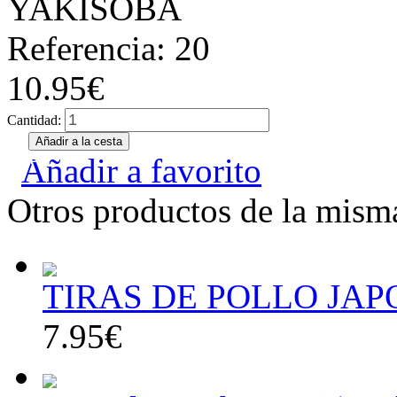
YAKISOBA
Referencia: 20
10.95€
Cantidad:
Añadir a favorito
Otros productos de la misma
TIRAS DE POLLO JAP
7.95€