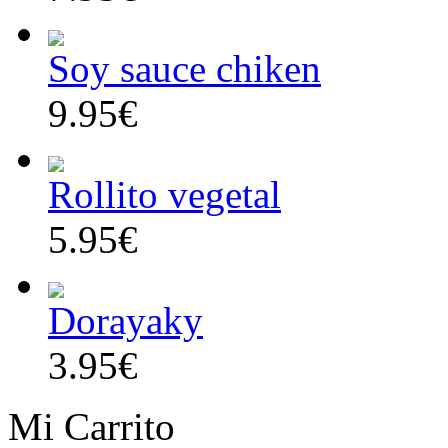
Soy sauce chiken
9.95€
Rollito vegetal
5.95€
Dorayaky
3.95€
Mi Carrito