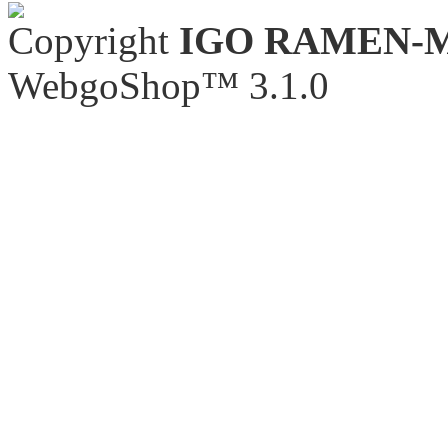
Copyright
IGO RAMEN-
WebgoShop™ 3.1.0