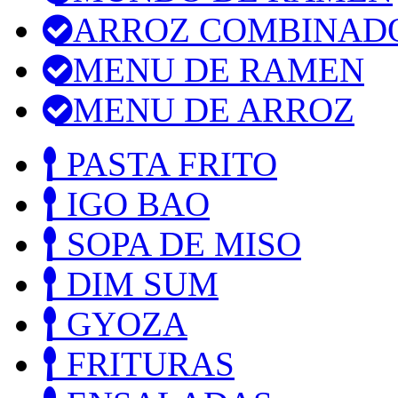
ARROZ COMBINAD
MENU DE RAMEN
MENU DE ARROZ
PASTA FRITO
IGO BAO
SOPA DE MISO
DIM SUM
GYOZA
FRITURAS