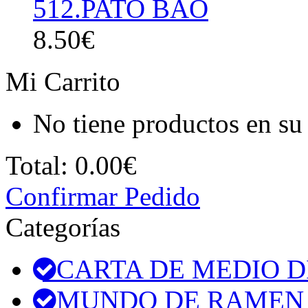
512.PATO BAO
8.50€
Mi Carrito
No tiene productos en su 
Total:
0.00€
Confirmar Pedido
Categorías
CARTA DE MEDIO D
MUNDO DE RAMEN