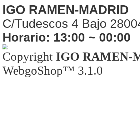
IGO RAMEN-MADRID
C/Tudescos 4 Bajo 2800
Horario:
13:00 ~ 00:00
Copyright
IGO RAMEN-
WebgoShop™ 3.1.0