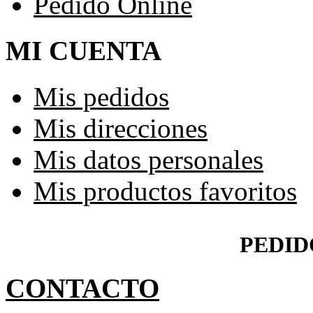
Pedido Online
MI CUENTA
Mis pedidos
Mis direcciones
Mis datos personales
Mis productos favoritos
PEDID
CONTACTO