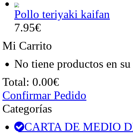
Pollo teriyaki kaifan
7.95€
Mi Carrito
No tiene productos en su 
Total:
0.00€
Confirmar Pedido
Categorías
CARTA DE MEDIO D