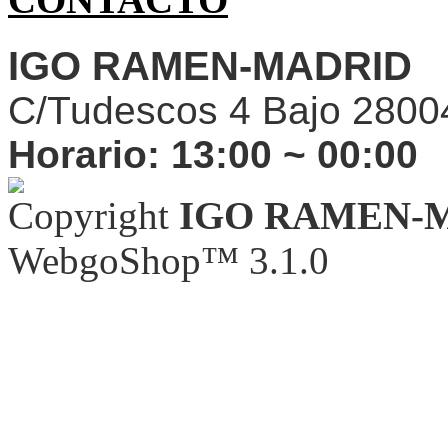
IGO RAMEN-MADRID
C/Tudescos 4 Bajo 2800
Horario:
13:00 ~ 00:00
Copyright
IGO RAMEN-
WebgoShop™ 3.1.0