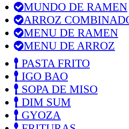
MUNDO DE RAMEN
ARROZ COMBINAD
MENU DE RAMEN
MENU DE ARROZ
PASTA FRITO
IGO BAO
SOPA DE MISO
DIM SUM
GYOZA
FRITURAS