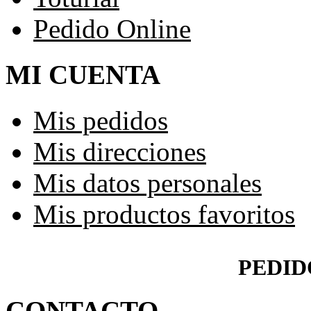
Pedido Online
MI CUENTA
Mis pedidos
Mis direcciones
Mis datos personales
Mis productos favoritos
PEDID
CONTACTO