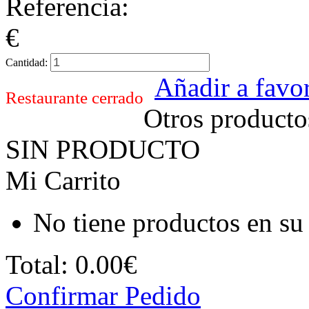
Referencia:
€
Cantidad:
Añadir a favor
Restaurante cerrado
Otros producto
SIN PRODUCTO
Mi Carrito
No tiene productos en su 
Total:
0.00€
Confirmar Pedido