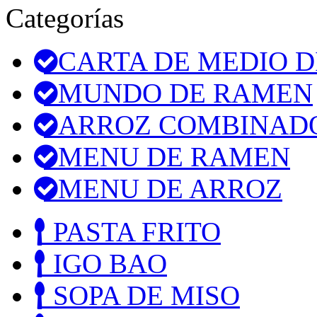
Categorías
CARTA DE MEDIO D
MUNDO DE RAMEN
ARROZ COMBINAD
MENU DE RAMEN
MENU DE ARROZ
PASTA FRITO
IGO BAO
SOPA DE MISO