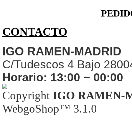
PEDID
CONTACTO
IGO RAMEN-MADRID
C/Tudescos 4 Bajo 2800
Horario:
13:00 ~ 00:00
Copyright
IGO RAMEN-
WebgoShop™ 3.1.0