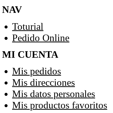
NAV
Toturial
Pedido Online
MI CUENTA
Mis pedidos
Mis direcciones
Mis datos personales
Mis productos favoritos