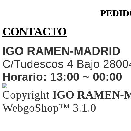
PEDID
CONTACTO
IGO RAMEN-MADRID
C/Tudescos 4 Bajo 2800
Horario:
13:00 ~ 00:00
Copyright
IGO RAMEN-
WebgoShop™ 3.1.0