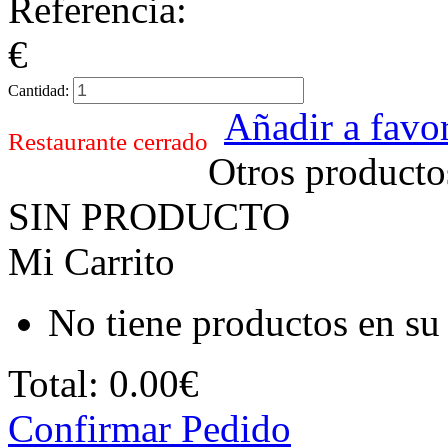
Referencia:
€
Cantidad:
Añadir a favor
Restaurante cerrado
Otros producto
SIN PRODUCTO
Mi Carrito
No tiene productos en su 
Total:
0.00€
Confirmar Pedido