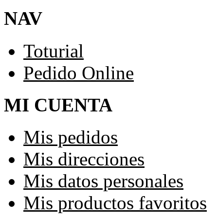
NAV
Toturial
Pedido Online
MI CUENTA
Mis pedidos
Mis direcciones
Mis datos personales
Mis productos favoritos