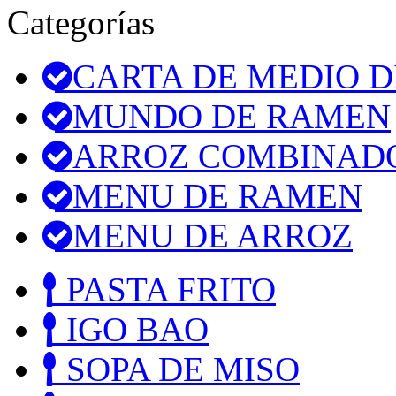
Categorías
CARTA DE MEDIO D
MUNDO DE RAMEN
ARROZ COMBINAD
MENU DE RAMEN
MENU DE ARROZ
PASTA FRITO
IGO BAO
SOPA DE MISO